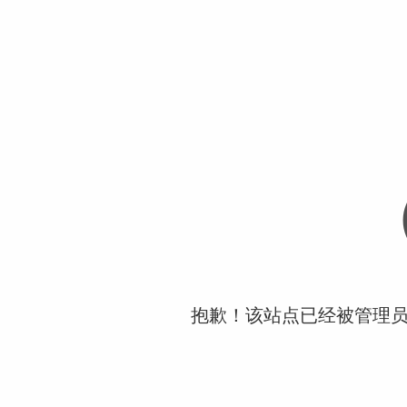
抱歉！该站点已经被管理