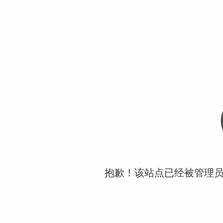
抱歉！该站点已经被管理