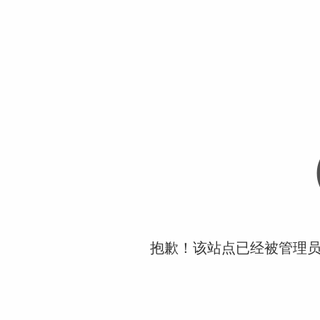
抱歉！该站点已经被管理