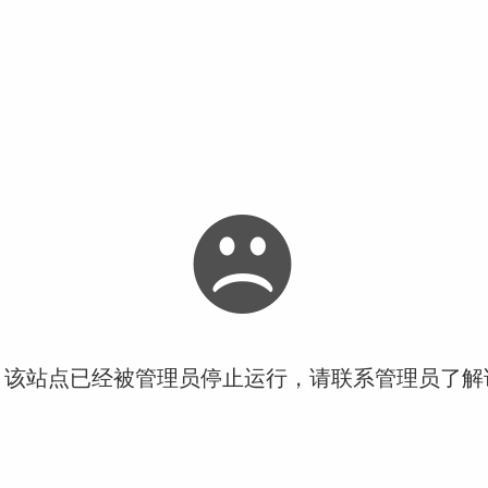
！该站点已经被管理员停止运行，请联系管理员了解