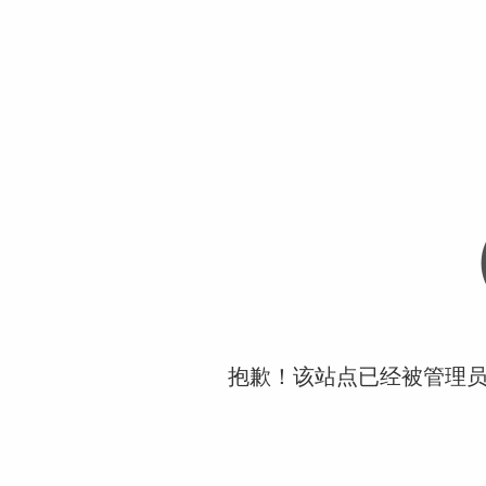
抱歉！该站点已经被管理