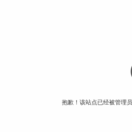
抱歉！该站点已经被管理