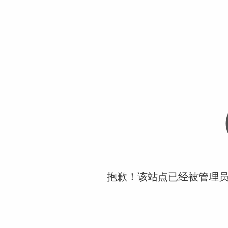
抱歉！该站点已经被管理