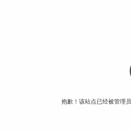
抱歉！该站点已经被管理