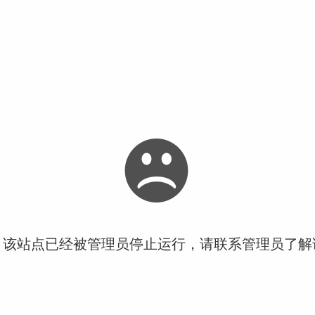
！该站点已经被管理员停止运行，请联系管理员了解