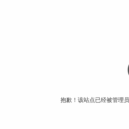
抱歉！该站点已经被管理