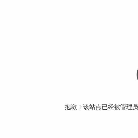
抱歉！该站点已经被管理