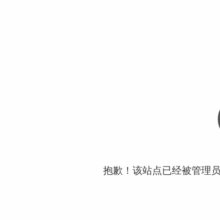
抱歉！该站点已经被管理