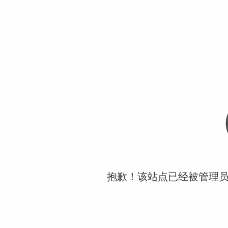
抱歉！该站点已经被管理