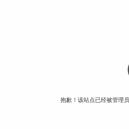
抱歉！该站点已经被管理