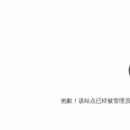
抱歉！该站点已经被管理