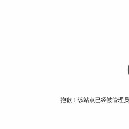
抱歉！该站点已经被管理