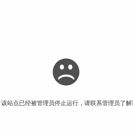
！该站点已经被管理员停止运行，请联系管理员了解