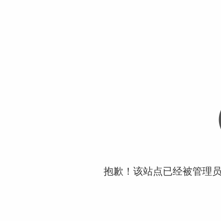
抱歉！该站点已经被管理