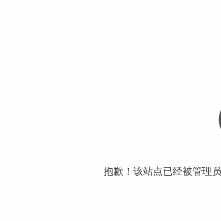
抱歉！该站点已经被管理