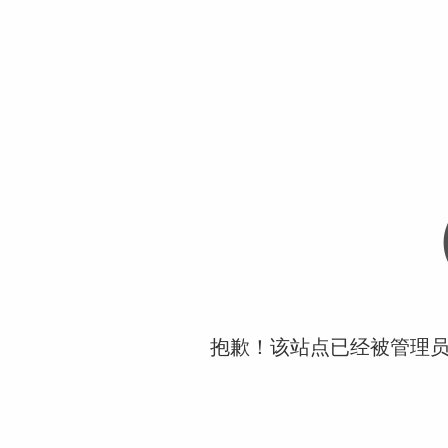
抱歉！该站点已经被管理