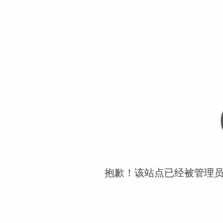
抱歉！该站点已经被管理