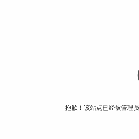
抱歉！该站点已经被管理