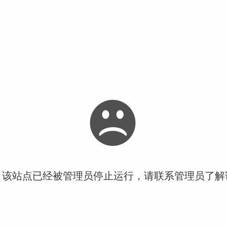
！该站点已经被管理员停止运行，请联系管理员了解