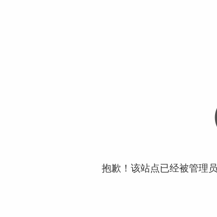
抱歉！该站点已经被管理