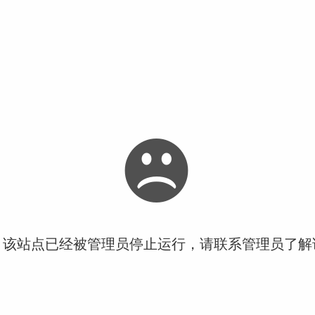
！该站点已经被管理员停止运行，请联系管理员了解