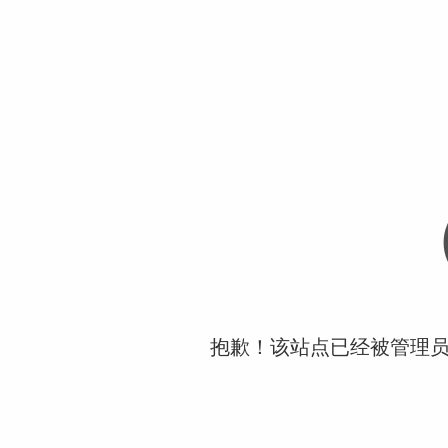
抱歉！该站点已经被管理