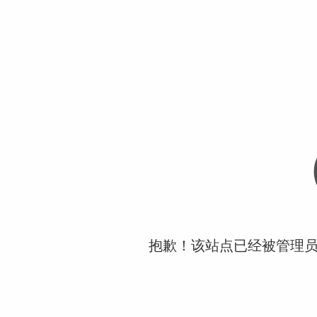
抱歉！该站点已经被管理