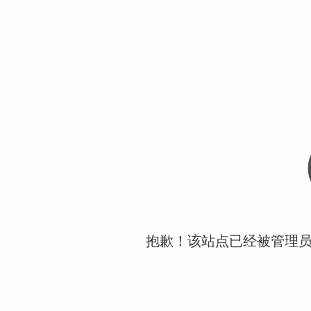
抱歉！该站点已经被管理