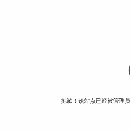
抱歉！该站点已经被管理