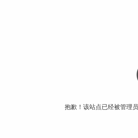
抱歉！该站点已经被管理