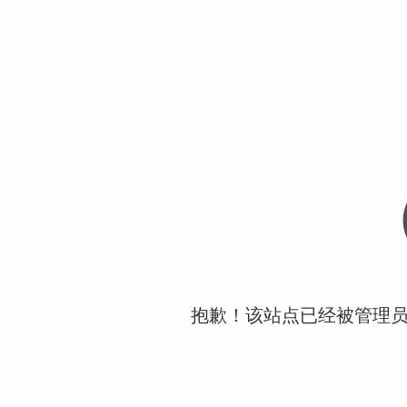
抱歉！该站点已经被管理