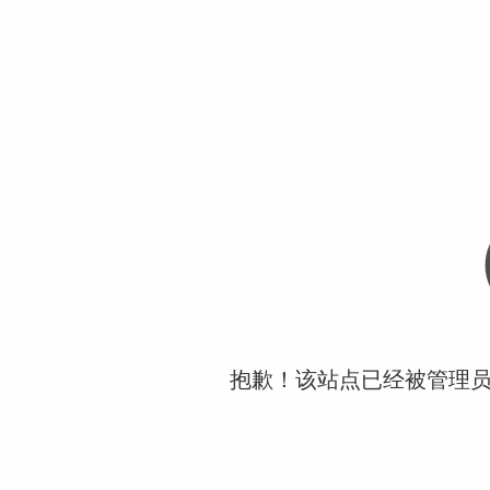
抱歉！该站点已经被管理