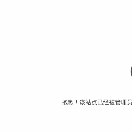
抱歉！该站点已经被管理