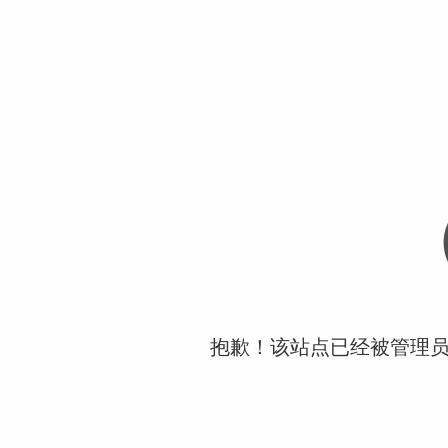
抱歉！该站点已经被管理