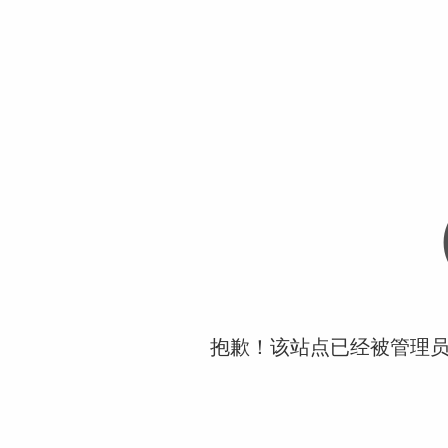
抱歉！该站点已经被管理