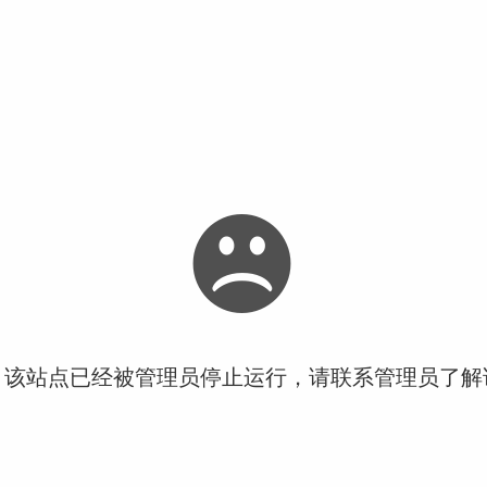
！该站点已经被管理员停止运行，请联系管理员了解