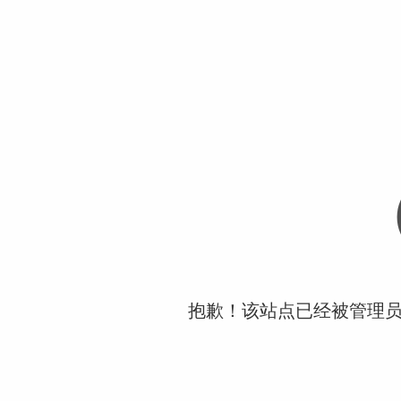
抱歉！该站点已经被管理