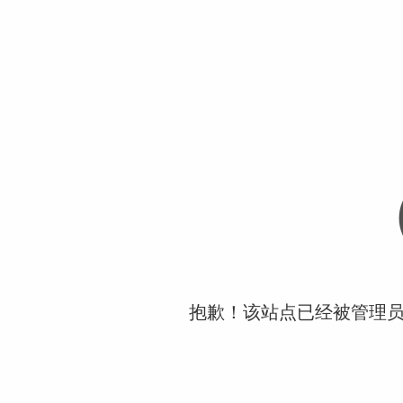
抱歉！该站点已经被管理