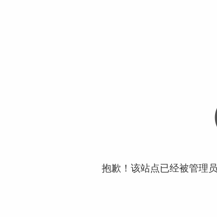
抱歉！该站点已经被管理